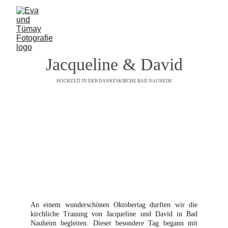
Jacqueline & David
HOCHZEIT IN DER DANKESKIRCHE BAD NAUHEIM
An einem wunderschönen Oktobertag durften wir die
kirchliche Trauung von Jacqueline und David in Bad
Nauheim begleiten. Dieser besondere Tag begann mit