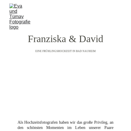
Franziska & David
EINE FRÜHLINGSHOCHZEIT IN BAD NAUHEIM
Als Hochzeitsfotografen haben wir das große Privileg, an
den schönsten Momenten im Leben unserer Paare